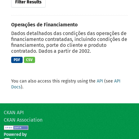
Filter Results
Operações de Financiamento
Dados detalhados das condições das operações de
financiamento contratadas, incluindo condições de
financiamento, porte do cliente e produto
contratado. Dados a partir de 2002.
PDF
CSV
You can also access this registry using the
API
(see
API
Docs
).
CKAN API
CKAN Association
Powered by