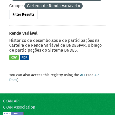
Groups:
Carteira de Renda Variável
Filter Results
Renda Variável
Histórico de desembolsos e de participações na
Carteira de Renda Variável da BNDESPAR, o braço
de participações do Sistema BNDES.
CSV
PDF
You can also access this registry using the
API
(see
API
Docs
).
CKAN API
CKAN Association