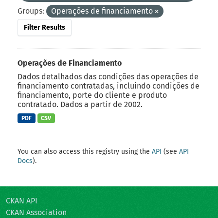
Groups:
Operações de financiamento
Filter Results
Operações de Financiamento
Dados detalhados das condições das operações de
financiamento contratadas, incluindo condições de
financiamento, porte do cliente e produto
contratado. Dados a partir de 2002.
PDF
CSV
You can also access this registry using the
API
(see
API
Docs
).
CKAN API
CKAN Association