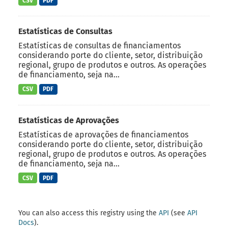
CSV
PDF
Estatísticas de Consultas
Estatísticas de consultas de financiamentos
considerando porte do cliente, setor, distribuição
regional, grupo de produtos e outros. As operações
de financiamento, seja na...
CSV
PDF
Estatísticas de Aprovações
Estatísticas de aprovações de financiamentos
considerando porte do cliente, setor, distribuição
regional, grupo de produtos e outros. As operações
de financiamento, seja na...
CSV
PDF
You can also access this registry using the
API
(see
API
Docs
).