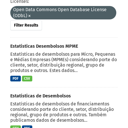
Licenses:
Open Data Commons Open Database License
(ODbL)
Filter Results
Estatísticas Desembolsos MPME
Estatísticas de desembolsos para Micro, Pequenas
e Médias Empresas (MPMEs) considerando porte do
cliente, setor, distribuição regional, grupo de
produtos e outros. Estes dados...
PDF
CSV
Estatísticas de Desembolsos
Estatísticas de desembolsos de financiamentos
considerando porte do cliente, setor, distribuição
regional, grupo de produtos e outros. Também
publicamos dados de desembolsos...