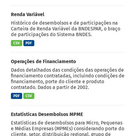
Renda Variável
Histórico de desembolsos e de participações na
Carteira de Renda Variável da BNDESPAR, o braço
de participações do Sistema BNDES.
CSV
PDF
Operações de Financiamento
Dados detalhados das condições das operações de
financiamento contratadas, incluindo condições de
financiamento, porte do cliente e produto
contratado. Dados a partir de 2002.
PDF
CSV
Estatísticas Desembolsos MPME
Estatísticas de desembolsos para Micro, Pequenas
e Médias Empresas (MPMEs) considerando porte do
cliente, setor, distribuição regional, grupo de