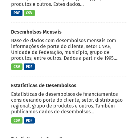
produtos e outros. Estes dados...
PDF
CSV
Desembolsos Mensais
Base de dados com desembolsos mensais com
informações de porte do cliente, setor CNAE,
Unidade da Federação, município, grupo de
produtos, entre outros. Dados a partir de 1995....
CSV
PDF
Estatísticas de Desembolsos
Estatísticas de desembolsos de financiamentos
considerando porte do cliente, setor, distribuição
regional, grupo de produtos e outros. Também
publicamos dados de desembolsos...
CSV
PDF