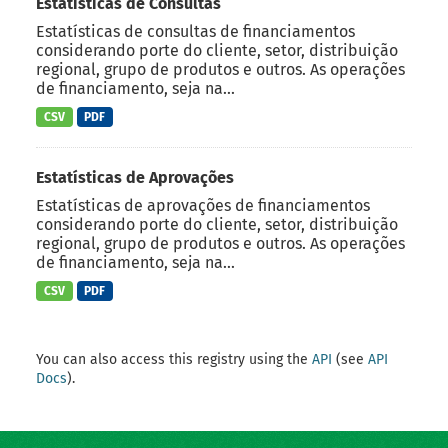
Estatísticas de Consultas
Estatísticas de consultas de financiamentos
considerando porte do cliente, setor, distribuição
regional, grupo de produtos e outros. As operações
de financiamento, seja na...
CSV
PDF
Estatísticas de Aprovações
Estatísticas de aprovações de financiamentos
considerando porte do cliente, setor, distribuição
regional, grupo de produtos e outros. As operações
de financiamento, seja na...
CSV
PDF
You can also access this registry using the
API
(see
API
Docs
).