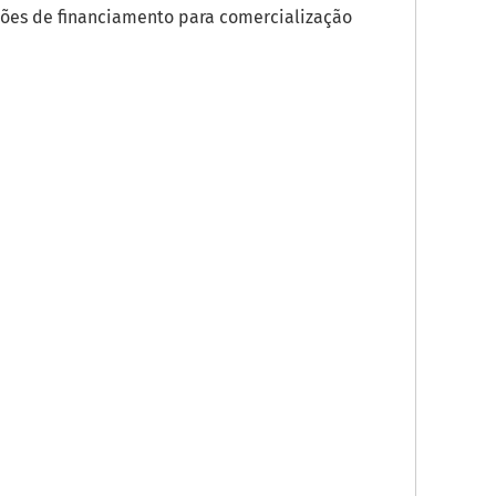
ões de financiamento para comercialização