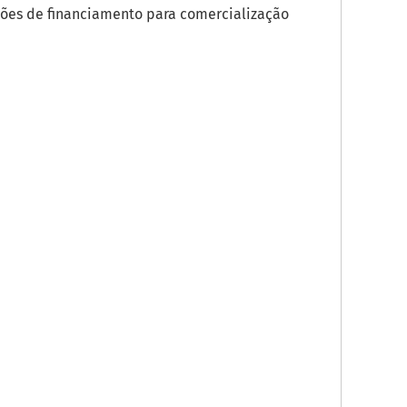
ões de financiamento para comercialização