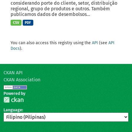
considerando porte do cliente, setor, distribuição
regional, grupo de produtos e outros. Também
publicamos dados de desembolsos...
CSV
PDF
You can also access this registry using the
API
(see
API
Docs
).
CKAN API
CKAN Association
Powered by
Language