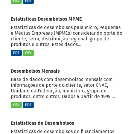
CSV
PDF
Estatísticas Desembolsos MPME
Estatísticas de desembolsos para Micro, Pequenas
e Médias Empresas (MPMEs) considerando porte do
cliente, setor, distribuição regional, grupo de
produtos e outros. Estes dados...
PDF
CSV
Desembolsos Mensais
Base de dados com desembolsos mensais com
informações de porte do cliente, setor CNAE,
Unidade da Federação, município, grupo de
produtos, entre outros. Dados a partir de 1995....
CSV
PDF
Estatísticas de Desembolsos
Estatísticas de desembolsos de financiamentos