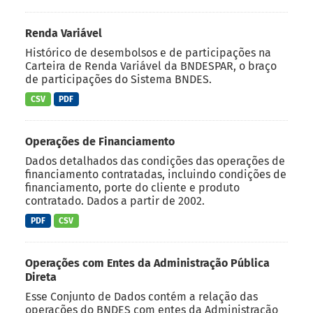
Renda Variável
Histórico de desembolsos e de participações na
Carteira de Renda Variável da BNDESPAR, o braço
de participações do Sistema BNDES.
CSV
PDF
Operações de Financiamento
Dados detalhados das condições das operações de
financiamento contratadas, incluindo condições de
financiamento, porte do cliente e produto
contratado. Dados a partir de 2002.
PDF
CSV
Operações com Entes da Administração Pública
Direta
Esse Conjunto de Dados contém a relação das
operações do BNDES com entes da Administração