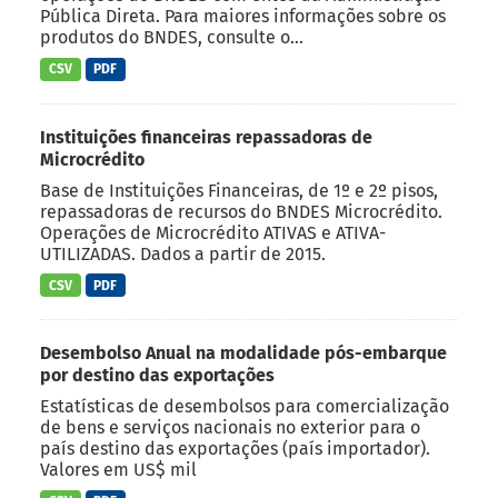
Pública Direta. Para maiores informações sobre os
produtos do BNDES, consulte o...
CSV
PDF
Instituições financeiras repassadoras de
Microcrédito
Base de Instituições Financeiras, de 1º e 2º pisos,
repassadoras de recursos do BNDES Microcrédito.
Operações de Microcrédito ATIVAS e ATIVA-
UTILIZADAS. Dados a partir de 2015.
CSV
PDF
Desembolso Anual na modalidade pós-embarque
por destino das exportações
Estatísticas de desembolsos para comercialização
de bens e serviços nacionais no exterior para o
país destino das exportações (país importador).
Valores em US$ mil