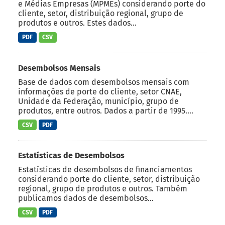
e Médias Empresas (MPMEs) considerando porte do
cliente, setor, distribuição regional, grupo de
produtos e outros. Estes dados...
PDF
CSV
Desembolsos Mensais
Base de dados com desembolsos mensais com
informações de porte do cliente, setor CNAE,
Unidade da Federação, município, grupo de
produtos, entre outros. Dados a partir de 1995....
CSV
PDF
Estatísticas de Desembolsos
Estatísticas de desembolsos de financiamentos
considerando porte do cliente, setor, distribuição
regional, grupo de produtos e outros. Também
publicamos dados de desembolsos...
CSV
PDF