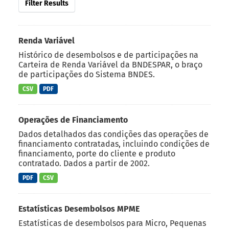
Filter Results
Renda Variável
Histórico de desembolsos e de participações na
Carteira de Renda Variável da BNDESPAR, o braço
de participações do Sistema BNDES.
CSV
PDF
Operações de Financiamento
Dados detalhados das condições das operações de
financiamento contratadas, incluindo condições de
financiamento, porte do cliente e produto
contratado. Dados a partir de 2002.
PDF
CSV
Estatísticas Desembolsos MPME
Estatísticas de desembolsos para Micro, Pequenas