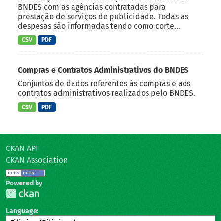
BNDES com as agências contratadas para
prestação de serviços de publicidade. Todas as
despesas são informadas tendo como corte...
CSV
PDF
Compras e Contratos Administrativos do BNDES
Conjuntos de dados referentes às compras e aos
contratos administrativos realizados pelo BNDES.
CSV
PDF
CKAN API
CKAN Association
Powered by
Language