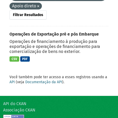
Apoio direto
Filtrar Resultados
Operações de Exportação pré e pós Embarque
Operações de financiamento à produção para
exportação e operações de financiamento para
comercialização de bens no exterior.
CSV
PDF
Você também pode ter acesso a esses registros usando a
API
(veja
Documentação da API
).
API do CKAN
Associação CKAN