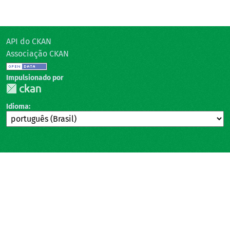
API do CKAN
Associação CKAN
Impulsionado por
Idioma