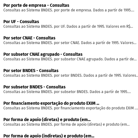
Por porte de empresa - Consultas
Consultas ao Sistema BNDES. por porte de empresa. Dados a partir de 1995....
Por UF - Consultas
Consultas ao Sistema BNDES. por UF. Dados a partir de 1995. Valores em R$...
Por setor CNAE - Consultas
Consultas ao Sistema BNDES. por setor CNAE. Dados a partir de 1995. Valores...
Por subsetor CNAE agrupado - Consultas
Consultas ao Sistema BNDES. por subsetor CNAE agrupado. Dados a partir de...
Por setor BNDES - Consultas
Consultas ao Sistema BNDES. por setor BNDES. Dados a partir de 1995. Valores..
Por subsetor BNDES - Consultas
Consultas ao Sistema BNDES. por subsetor BNDES. Dados a partir de 1995....
Por financiamento exportação do produto EXIM ...
Consultas ao Sistema BNDES. por financiamento exportação do produto EXIM ...
Por forma de apoio (diretas) e produto (em...
Consultas ao Sistema BNDES. por forma de apoio (diretas) e produto (em...
Por forma de apoio (indiretas) e produto (em...