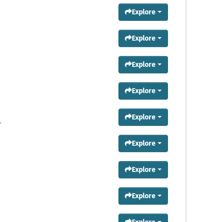
Explore
Explore
Explore
Explore
Explore
.
Explore
Explore
.
Explore