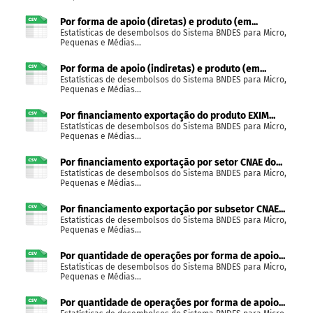
Por forma de apoio (diretas) e produto (em...
Estatísticas de desembolsos do Sistema BNDES para Micro,
Pequenas e Médias...
Por forma de apoio (indiretas) e produto (em...
Estatísticas de desembolsos do Sistema BNDES para Micro,
Pequenas e Médias...
Por financiamento exportação do produto EXIM...
Estatísticas de desembolsos do Sistema BNDES para Micro,
Pequenas e Médias...
Por financiamento exportação por setor CNAE do...
Estatísticas de desembolsos do Sistema BNDES para Micro,
Pequenas e Médias...
Por financiamento exportação por subsetor CNAE...
Estatísticas de desembolsos do Sistema BNDES para Micro,
Pequenas e Médias...
Por quantidade de operações por forma de apoio...
Estatísticas de desembolsos do Sistema BNDES para Micro,
Pequenas e Médias...
Por quantidade de operações por forma de apoio...