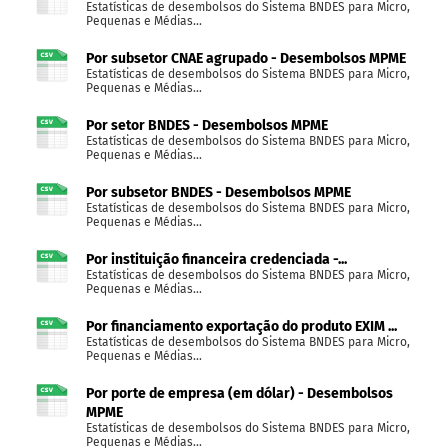
Estatísticas de desembolsos do Sistema BNDES para Micro,
Pequenas e Médias...
Por subsetor CNAE agrupado - Desembolsos MPME
Estatísticas de desembolsos do Sistema BNDES para Micro,
Pequenas e Médias...
Por setor BNDES - Desembolsos MPME
Estatísticas de desembolsos do Sistema BNDES para Micro,
Pequenas e Médias...
Por subsetor BNDES - Desembolsos MPME
Estatísticas de desembolsos do Sistema BNDES para Micro,
Pequenas e Médias...
Por instituição financeira credenciada -...
Estatísticas de desembolsos do Sistema BNDES para Micro,
Pequenas e Médias...
Por financiamento exportação do produto EXIM ...
Estatísticas de desembolsos do Sistema BNDES para Micro,
Pequenas e Médias...
Por porte de empresa (em dólar) - Desembolsos
MPME
Estatísticas de desembolsos do Sistema BNDES para Micro,
Pequenas e Médias...