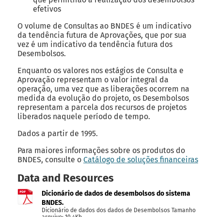
efetivos
O volume de Consultas ao BNDES é um indicativo
da tendência futura de Aprovações, que por sua
vez é um indicativo da tendência futura dos
Desembolsos.
Enquanto os valores nos estágios de Consulta e
Aprovação representam o valor integral da
operação, uma vez que as liberações ocorrem na
medida da evolução do projeto, os Desembolsos
representam a parcela dos recursos de projetos
liberados naquele período de tempo.
Dados a partir de 1995.
Para maiores informações sobre os produtos do
BNDES, consulte o
Catálogo de soluções financeiras
Data and Resources
Dicionário de dados de desembolsos do sistema
BNDES.
Dicionário de dados dos dados de Desembolsos Tamanho
arquivo: 10.4Kb.