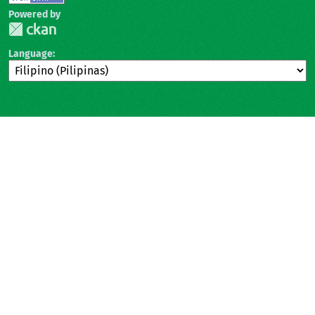
Powered by
Language