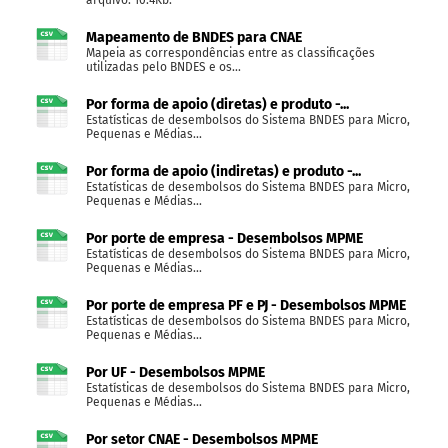
Mapeamento de BNDES para CNAE
Mapeia as correspondências entre as classificações
utilizadas pelo BNDES e os...
Por forma de apoio (diretas) e produto -...
Estatísticas de desembolsos do Sistema BNDES para Micro,
Pequenas e Médias...
Por forma de apoio (indiretas) e produto -...
Estatísticas de desembolsos do Sistema BNDES para Micro,
Pequenas e Médias...
Por porte de empresa - Desembolsos MPME
Estatísticas de desembolsos do Sistema BNDES para Micro,
Pequenas e Médias...
Por porte de empresa PF e PJ - Desembolsos MPME
Estatísticas de desembolsos do Sistema BNDES para Micro,
Pequenas e Médias...
Por UF - Desembolsos MPME
Estatísticas de desembolsos do Sistema BNDES para Micro,
Pequenas e Médias...
Por setor CNAE - Desembolsos MPME