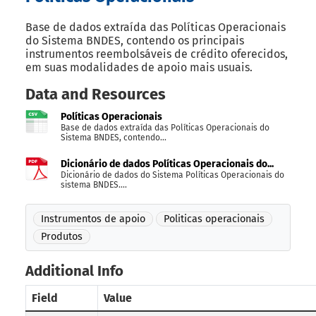
Base de dados extraída das Políticas Operacionais
do Sistema BNDES, contendo os principais
instrumentos reembolsáveis de crédito oferecidos,
em suas modalidades de apoio mais usuais.
Data and Resources
Políticas Operacionais
Base de dados extraída das Políticas Operacionais do
Sistema BNDES, contendo...
Dicionário de dados Políticas Operacionais do...
Dicionário de dados do Sistema Políticas Operacionais do
sistema BNDES....
Instrumentos de apoio
Politicas operacionais
Produtos
Additional Info
Field
Value