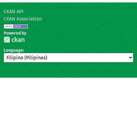
CKAN API
CKAN Association
Powered by
Language