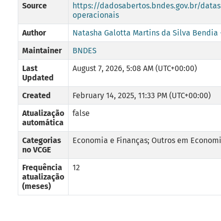
Source
https://dadosabertos.bndes.gov.br/datas
operacionais
Author
Natasha Galotta Martins da Silva Bendia
Maintainer
BNDES
Last
August 7, 2026, 5:08 AM (UTC+00:00)
Updated
Created
February 14, 2025, 11:33 PM (UTC+00:00)
Atualização
false
automática
Categorias
Economia e Finanças; Outros em Economi
no VCGE
Frequência
12
atualização
(meses)