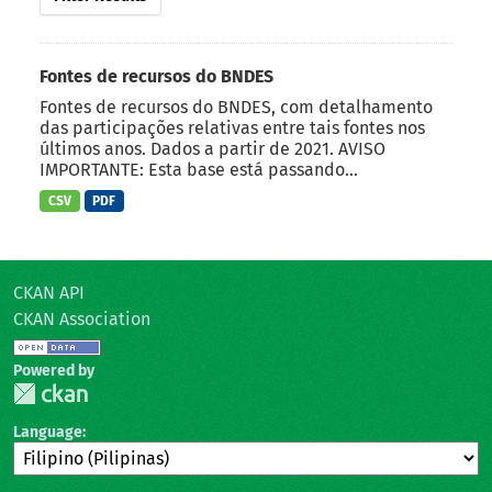
Fontes de recursos do BNDES
Fontes de recursos do BNDES, com detalhamento
das participações relativas entre tais fontes nos
últimos anos. Dados a partir de 2021. AVISO
IMPORTANTE: Esta base está passando...
CSV
PDF
CKAN API
CKAN Association
Powered by
Language