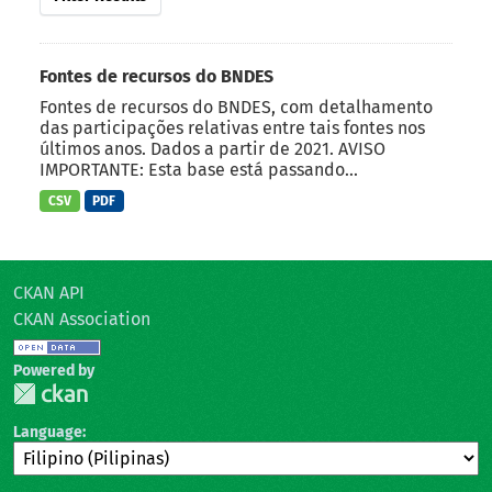
Fontes de recursos do BNDES
Fontes de recursos do BNDES, com detalhamento
das participações relativas entre tais fontes nos
últimos anos. Dados a partir de 2021. AVISO
IMPORTANTE: Esta base está passando...
CSV
PDF
CKAN API
CKAN Association
Powered by
Language