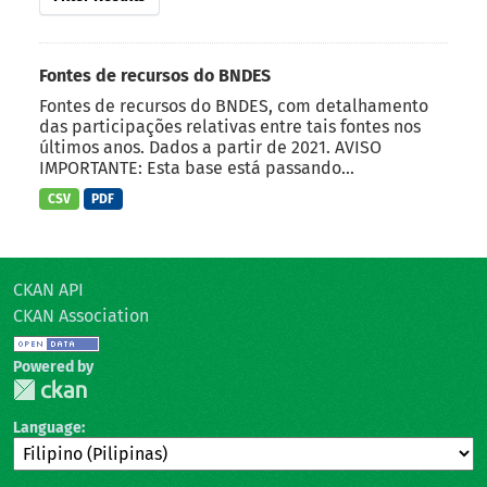
Fontes de recursos do BNDES
Fontes de recursos do BNDES, com detalhamento
das participações relativas entre tais fontes nos
últimos anos. Dados a partir de 2021. AVISO
IMPORTANTE: Esta base está passando...
CSV
PDF
CKAN API
CKAN Association
Powered by
Language