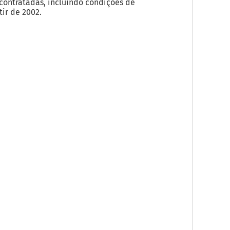
ontratadas, incluindo condições de
ir de 2002.