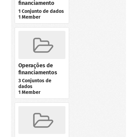
financiamento
1 Conjunto de dados
1 Member
Operações de
financiamentos
3 Conjuntos de
dados
1 Member