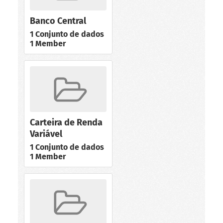
Banco Central
1 Conjunto de dados
1 Member
Carteira de Renda
Variável
1 Conjunto de dados
1 Member