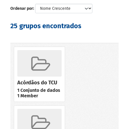
Ordenar por
25 grupos encontrados
Acórdãos do TCU
1 Conjunto de dados
1 Member