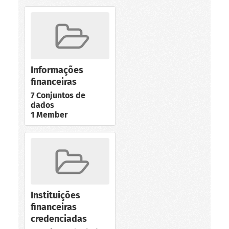
Informações
financeiras
7 Conjuntos de
dados
1 Member
Instituições
financeiras
credenciadas