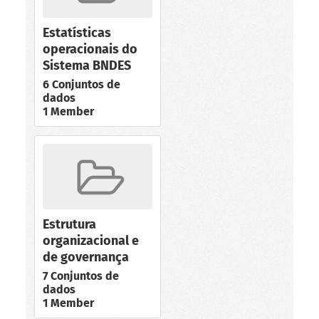
Estatísticas
operacionais do
Sistema BNDES
6 Conjuntos de
dados
1 Member
Estrutura
organizacional e
de governança
7 Conjuntos de
dados
1 Member