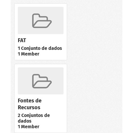
FAT
1 Conjunto de dados
1 Member
Fontes de
Recursos
2 Conjuntos de
dados
1 Member