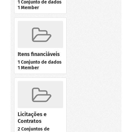
1 Conjunto de dados
1 Member
Itens financiáveis
1 Conjunto de dados
1 Member
Licitações e
Contratos
2 Conjuntos de