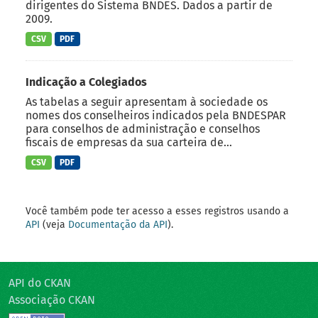
dirigentes do Sistema BNDES. Dados a partir de
2009.
CSV
PDF
Indicação a Colegiados
As tabelas a seguir apresentam à sociedade os
nomes dos conselheiros indicados pela BNDESPAR
para conselhos de administração e conselhos
fiscais de empresas da sua carteira de...
CSV
PDF
Você também pode ter acesso a esses registros usando a
API
(veja
Documentação da API
).
API do CKAN
Associação CKAN