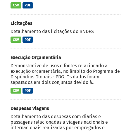
CSV
PDF
Licitações
Detalhamento das licitações do BNDES
CSV
PDF
Execução Orçamentária
Demonstrativo de usos e fontes relacionado à
execução orçamentária, no âmbito do Programa de
Dispêndios Globais - PDG. Os dados foram
separados em dois conjuntos devido à...
CSV
PDF
Despesas viagens
Detalhamento das despesas com diárias e
passagens relacionadas a viagens nacionais e
internacionais realizadas por empregados e