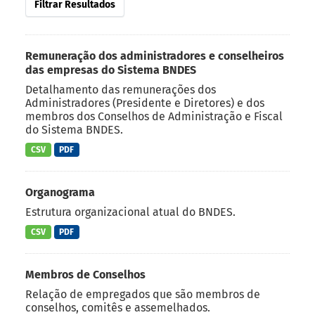
Filtrar Resultados
Remuneração dos administradores e conselheiros
das empresas do Sistema BNDES
Detalhamento das remunerações dos
Administradores (Presidente e Diretores) e dos
membros dos Conselhos de Administração e Fiscal
do Sistema BNDES.
CSV
PDF
Organograma
Estrutura organizacional atual do BNDES.
CSV
PDF
Membros de Conselhos
Relação de empregados que são membros de
conselhos, comitês e assemelhados.