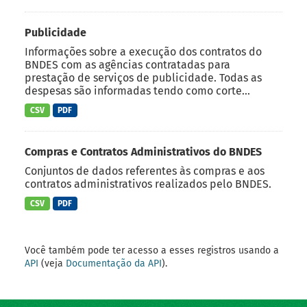
Publicidade
Informações sobre a execução dos contratos do
BNDES com as agências contratadas para
prestação de serviços de publicidade. Todas as
despesas são informadas tendo como corte...
CSV
PDF
Compras e Contratos Administrativos do BNDES
Conjuntos de dados referentes às compras e aos
contratos administrativos realizados pelo BNDES.
CSV
PDF
Você também pode ter acesso a esses registros usando a
API
(veja
Documentação da API
).