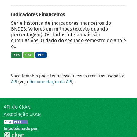
Indicadores Financeiros
Série histórica de indicadores financeiros do
BNDES. Valores em milhões (exceto quando
percentagem). Os dados interanuais são
cumulativos. O dado do segundo semestre do ano é
o...
XLS
CSV
PDF
Você também pode ter acesso a esses registros usando a
API
(veja
Documentação da API
).
API do CKAN
Associação CKAN
Impulsionado por