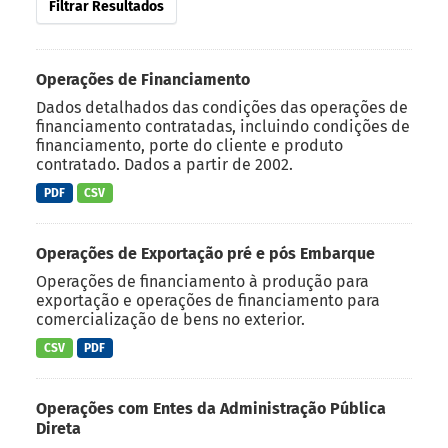
Filtrar Resultados
Operações de Financiamento
Dados detalhados das condições das operações de
financiamento contratadas, incluindo condições de
financiamento, porte do cliente e produto
contratado. Dados a partir de 2002.
PDF
CSV
Operações de Exportação pré e pós Embarque
Operações de financiamento à produção para
exportação e operações de financiamento para
comercialização de bens no exterior.
CSV
PDF
Operações com Entes da Administração Pública
Direta