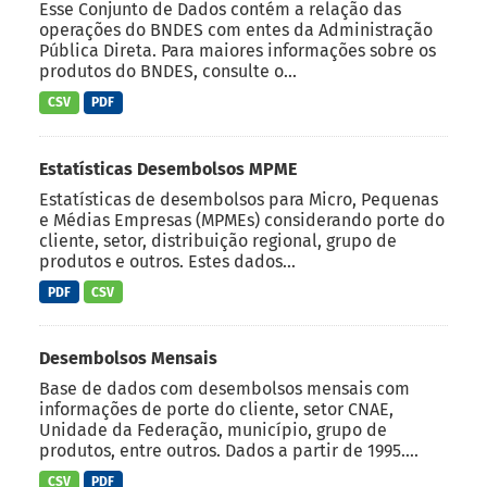
Esse Conjunto de Dados contém a relação das
operações do BNDES com entes da Administração
Pública Direta. Para maiores informações sobre os
produtos do BNDES, consulte o...
CSV
PDF
Estatísticas Desembolsos MPME
Estatísticas de desembolsos para Micro, Pequenas
e Médias Empresas (MPMEs) considerando porte do
cliente, setor, distribuição regional, grupo de
produtos e outros. Estes dados...
PDF
CSV
Desembolsos Mensais
Base de dados com desembolsos mensais com
informações de porte do cliente, setor CNAE,
Unidade da Federação, município, grupo de
produtos, entre outros. Dados a partir de 1995....
CSV
PDF