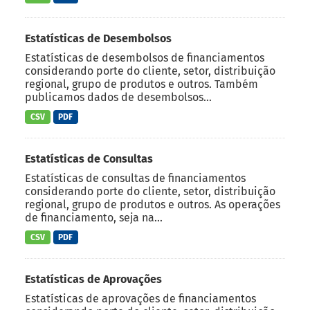
Estatísticas de Desembolsos
Estatísticas de desembolsos de financiamentos
considerando porte do cliente, setor, distribuição
regional, grupo de produtos e outros. Também
publicamos dados de desembolsos...
CSV
PDF
Estatísticas de Consultas
Estatísticas de consultas de financiamentos
considerando porte do cliente, setor, distribuição
regional, grupo de produtos e outros. As operações
de financiamento, seja na...
CSV
PDF
Estatísticas de Aprovações
Estatísticas de aprovações de financiamentos