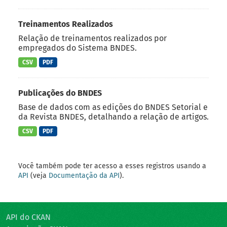
Treinamentos Realizados
Relação de treinamentos realizados por
empregados do Sistema BNDES.
CSV
PDF
Publicações do BNDES
Base de dados com as edições do BNDES Setorial e
da Revista BNDES, detalhando a relação de artigos.
CSV
PDF
Você também pode ter acesso a esses registros usando a
API
(veja
Documentação da API
).
API do CKAN