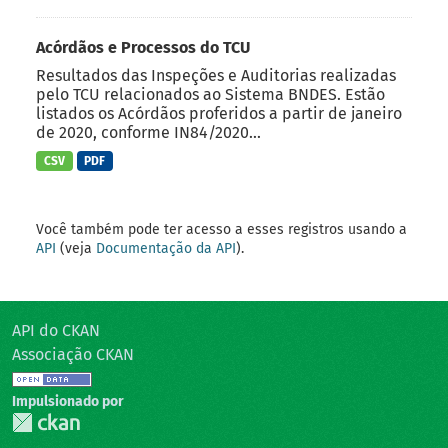
Acórdãos e Processos do TCU
Resultados das Inspeções e Auditorias realizadas
pelo TCU relacionados ao Sistema BNDES. Estão
listados os Acórdãos proferidos a partir de janeiro
de 2020, conforme IN84/2020...
CSV
PDF
Você também pode ter acesso a esses registros usando a
API
(veja
Documentação da API
).
API do CKAN
Associação CKAN
Impulsionado por