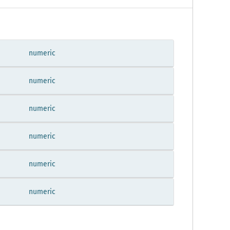
numeric
numeric
numeric
numeric
numeric
numeric