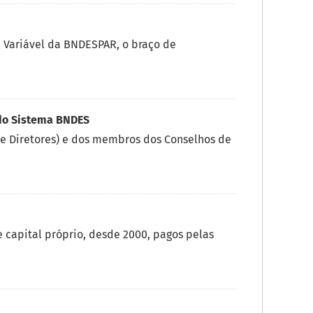
a Variável da BNDESPAR, o braço de
do Sistema BNDES
e Diretores) e dos membros dos Conselhos de
 capital próprio, desde 2000, pagos pelas