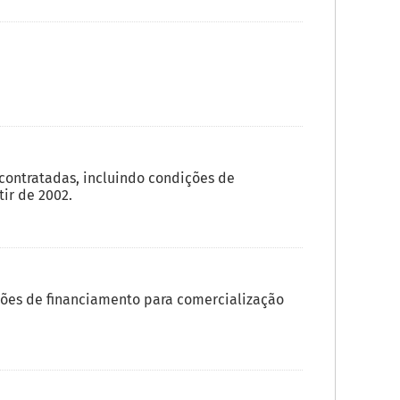
ontratadas, incluindo condições de
ir de 2002.
ões de financiamento para comercialização