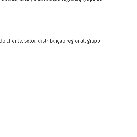
 cliente, setor, distribuição regional, grupo