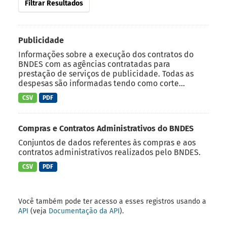
Filtrar Resultados
Publicidade
Informações sobre a execução dos contratos do
BNDES com as agências contratadas para
prestação de serviços de publicidade. Todas as
despesas são informadas tendo como corte...
CSV
PDF
Compras e Contratos Administrativos do BNDES
Conjuntos de dados referentes às compras e aos
contratos administrativos realizados pelo BNDES.
CSV
PDF
Você também pode ter acesso a esses registros usando a
API
(veja
Documentação da API
).