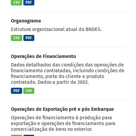
CSV
PDF
Organograma
Estrutura organizacional atual do BNDES.
CSV
PDF
Operações de Financiamento
Dados detalhados das condições das operações de
financiamento contratadas, incluindo condições de
financiamento, porte do cliente e produto
contratado. Dados a partir de 2002.
PDF
CSV
Operações de Exportação pré e pós Embarque
Operações de financiamento à produção para
exportação e operações de financiamento para
comercialização de bens no exterior.