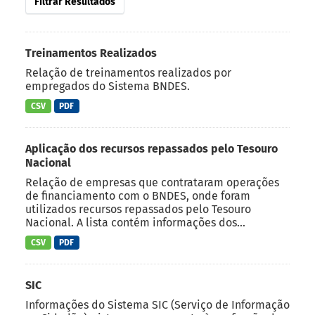
Filtrar Resultados
Treinamentos Realizados
Relação de treinamentos realizados por
empregados do Sistema BNDES.
CSV
PDF
Aplicação dos recursos repassados pelo Tesouro
Nacional
Relação de empresas que contrataram operações
de financiamento com o BNDES, onde foram
utilizados recursos repassados pelo Tesouro
Nacional. A lista contém informações dos...
CSV
PDF
SIC
Informações do Sistema SIC (Serviço de Informação