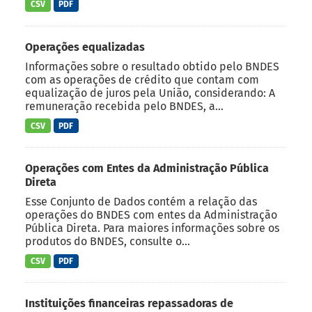
CSV
PDF
Operações equalizadas
Informações sobre o resultado obtido pelo BNDES
com as operações de crédito que contam com
equalização de juros pela União, considerando: A
remuneração recebida pelo BNDES, a...
CSV
PDF
Operações com Entes da Administração Pública
Direta
Esse Conjunto de Dados contém a relação das
operações do BNDES com entes da Administração
Pública Direta. Para maiores informações sobre os
produtos do BNDES, consulte o...
CSV
PDF
Instituições financeiras repassadoras de