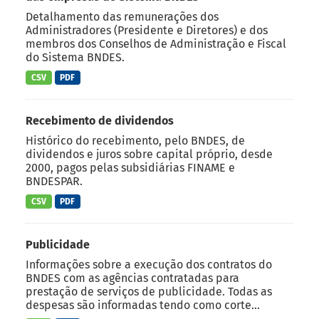
Detalhamento das remunerações dos
Administradores (Presidente e Diretores) e dos
membros dos Conselhos de Administração e Fiscal
do Sistema BNDES.
CSV
PDF
Recebimento de dividendos
Histórico do recebimento, pelo BNDES, de
dividendos e juros sobre capital próprio, desde
2000, pagos pelas subsidiárias FINAME e
BNDESPAR.
CSV
PDF
Publicidade
Informações sobre a execução dos contratos do
BNDES com as agências contratadas para
prestação de serviços de publicidade. Todas as
despesas são informadas tendo como corte...