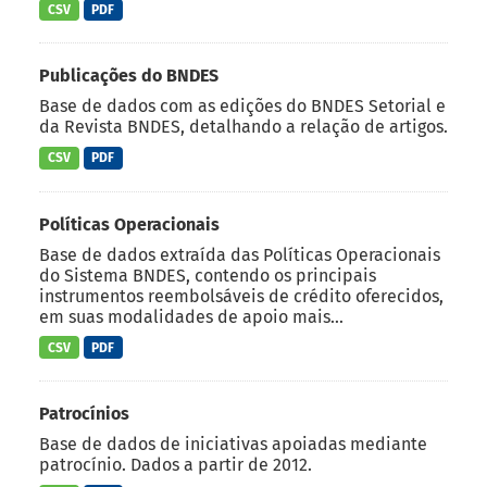
CSV
PDF
Publicações do BNDES
Base de dados com as edições do BNDES Setorial e
da Revista BNDES, detalhando a relação de artigos.
CSV
PDF
Políticas Operacionais
Base de dados extraída das Políticas Operacionais
do Sistema BNDES, contendo os principais
instrumentos reembolsáveis de crédito oferecidos,
em suas modalidades de apoio mais...
CSV
PDF
Patrocínios
Base de dados de iniciativas apoiadas mediante
patrocínio. Dados a partir de 2012.