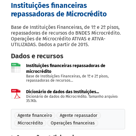
Instituições financeiras
repassadoras de Microcrédito
Base de Instituições Financeiras, de 1º e 2º pisos,
repassadoras de recursos do BNDES Microcrédito.
Operações de Microcrédito ATIVAS e ATIVA-
UTILIZADAS. Dados a partir de 2015.
Dados e recursos
Instituições financeiras repassadoras de
microcrédito
Base de Instituições Financeiras, de 1º e 2º pisos,
repassadoras de recursos...
Dicionário de dados das Instituições...
Dicionário de dados do Microcrédito. Tamanho arquivo:
35.1Kb.
Agente financeiro
Agente repassador
Microcrédito
Operações financeiras