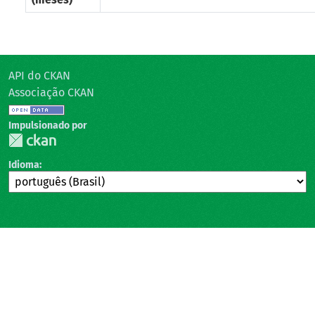
API do CKAN
Associação CKAN
Impulsionado por
Idioma