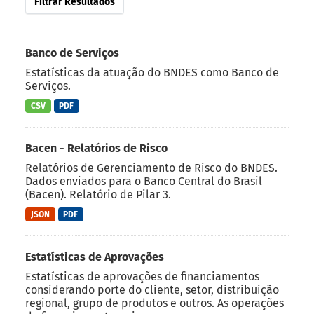
Filtrar Resultados
Banco de Serviços
Estatísticas da atuação do BNDES como Banco de
Serviços.
CSV
PDF
Bacen - Relatórios de Risco
Relatórios de Gerenciamento de Risco do BNDES.
Dados enviados para o Banco Central do Brasil
(Bacen). Relatório de Pilar 3.
JSON
PDF
Estatísticas de Aprovações
Estatísticas de aprovações de financiamentos
considerando porte do cliente, setor, distribuição
regional, grupo de produtos e outros. As operações