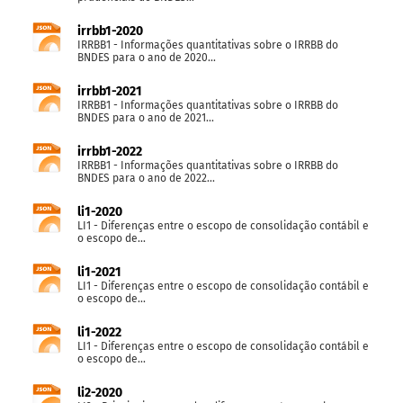
irrbb1-2020
IRRBB1 - Informações quantitativas sobre o IRRBB do
BNDES para o ano de 2020...
irrbb1-2021
IRRBB1 - Informações quantitativas sobre o IRRBB do
BNDES para o ano de 2021...
irrbb1-2022
IRRBB1 - Informações quantitativas sobre o IRRBB do
BNDES para o ano de 2022...
li1-2020
LI1 - Diferenças entre o escopo de consolidação contábil e
o escopo de...
li1-2021
LI1 - Diferenças entre o escopo de consolidação contábil e
o escopo de...
li1-2022
LI1 - Diferenças entre o escopo de consolidação contábil e
o escopo de...
li2-2020