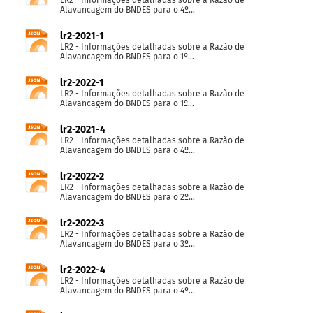
Alavancagem do BNDES para o 4º...
lr2-2021-1
LR2 - Informações detalhadas sobre a Razão de
Alavancagem do BNDES para o 1º...
lr2-2022-1
LR2 - Informações detalhadas sobre a Razão de
Alavancagem do BNDES para o 1º...
lr2-2021-4
LR2 - Informações detalhadas sobre a Razão de
Alavancagem do BNDES para o 4º...
lr2-2022-2
LR2 - Informações detalhadas sobre a Razão de
Alavancagem do BNDES para o 2º...
lr2-2022-3
LR2 - Informações detalhadas sobre a Razão de
Alavancagem do BNDES para o 3º...
lr2-2022-4
LR2 - Informações detalhadas sobre a Razão de
Alavancagem do BNDES para o 4º...