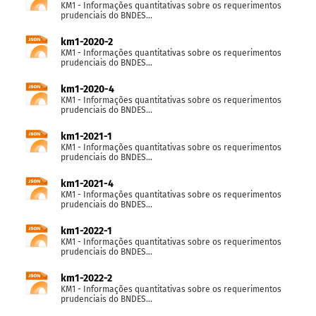
KM1 - Informações quantitativas sobre os requerimentos
prudenciais do BNDES...
km1-2020-2
KM1 - Informações quantitativas sobre os requerimentos
prudenciais do BNDES...
km1-2020-4
KM1 - Informações quantitativas sobre os requerimentos
prudenciais do BNDES...
km1-2021-1
KM1 - Informações quantitativas sobre os requerimentos
prudenciais do BNDES...
km1-2021-4
KM1 - Informações quantitativas sobre os requerimentos
prudenciais do BNDES...
km1-2022-1
KM1 - Informações quantitativas sobre os requerimentos
prudenciais do BNDES...
km1-2022-2
KM1 - Informações quantitativas sobre os requerimentos
prudenciais do BNDES...