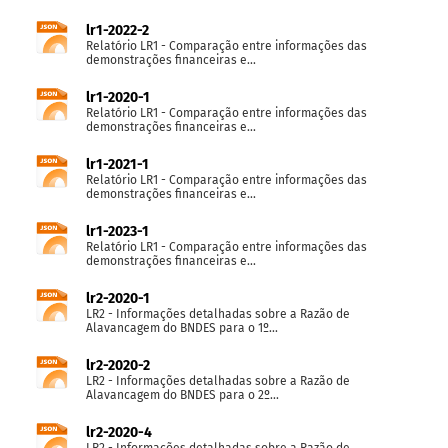
lr1-2022-2
Relatório LR1 - Comparação entre informações das
demonstrações financeiras e...
lr1-2020-1
Relatório LR1 - Comparação entre informações das
demonstrações financeiras e...
lr1-2021-1
Relatório LR1 - Comparação entre informações das
demonstrações financeiras e...
lr1-2023-1
Relatório LR1 - Comparação entre informações das
demonstrações financeiras e...
lr2-2020-1
LR2 - Informações detalhadas sobre a Razão de
Alavancagem do BNDES para o 1º...
lr2-2020-2
LR2 - Informações detalhadas sobre a Razão de
Alavancagem do BNDES para o 2º...
lr2-2020-4
LR2 - Informações detalhadas sobre a Razão de