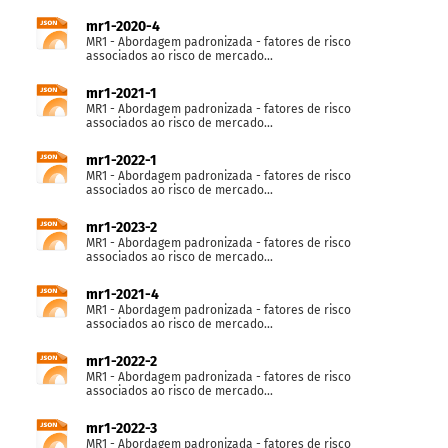
mr1-2020-4
MR1 - Abordagem padronizada - fatores de risco
associados ao risco de mercado...
mr1-2021-1
MR1 - Abordagem padronizada - fatores de risco
associados ao risco de mercado...
mr1-2022-1
MR1 - Abordagem padronizada - fatores de risco
associados ao risco de mercado...
mr1-2023-2
MR1 - Abordagem padronizada - fatores de risco
associados ao risco de mercado...
mr1-2021-4
MR1 - Abordagem padronizada - fatores de risco
associados ao risco de mercado...
mr1-2022-2
MR1 - Abordagem padronizada - fatores de risco
associados ao risco de mercado...
mr1-2022-3
MR1 - Abordagem padronizada - fatores de risco