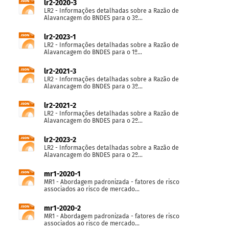
lr2-2020-3
LR2 - Informações detalhadas sobre a Razão de
Alavancagem do BNDES para o 3º...
lr2-2023-1
LR2 - Informações detalhadas sobre a Razão de
Alavancagem do BNDES para o 1º...
lr2-2021-3
LR2 - Informações detalhadas sobre a Razão de
Alavancagem do BNDES para o 3º...
lr2-2021-2
LR2 - Informações detalhadas sobre a Razão de
Alavancagem do BNDES para o 2º...
lr2-2023-2
LR2 - Informações detalhadas sobre a Razão de
Alavancagem do BNDES para o 2º...
mr1-2020-1
MR1 - Abordagem padronizada - fatores de risco
associados ao risco de mercado...
mr1-2020-2
MR1 - Abordagem padronizada - fatores de risco
associados ao risco de mercado...