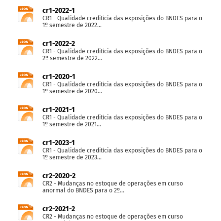
cr1-2022-1
CR1 - Qualidade creditícia das exposições do BNDES para o
1º semestre de 2022...
cr1-2022-2
CR1 - Qualidade creditícia das exposições do BNDES para o
2º semestre de 2022...
cr1-2020-1
CR1 - Qualidade creditícia das exposições do BNDES para o
1º semestre de 2020...
cr1-2021-1
CR1 - Qualidade creditícia das exposições do BNDES para o
1º semestre de 2021...
cr1-2023-1
CR1 - Qualidade creditícia das exposições do BNDES para o
1º semestre de 2023...
cr2-2020-2
CR2 - Mudanças no estoque de operações em curso
anormal do BNDES para o 2º...
cr2-2021-2
CR2 - Mudanças no estoque de operações em curso