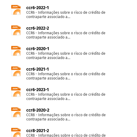
ccr6-2022-1
CCR6 - Informações sobre o risco de crédito de
contraparte associado a...
ccr6-2022-2
CCR6 - Informações sobre o risco de crédito de
contraparte associado a...
ccr6-2020-1
CCR6 - Informações sobre o risco de crédito de
contraparte associado a...
ccr6-2021-1
CCR6 - Informações sobre o risco de crédito de
contraparte associado a...
ccr6-2023-1
CCR6 - Informações sobre o risco de crédito de
contraparte associado a...
ccr8-2020-2
CCR8 - Informações sobre o risco de crédito de
contraparte associado a...
ccr8-2021-2
CCR8 - Informações sobre o risco de crédito de