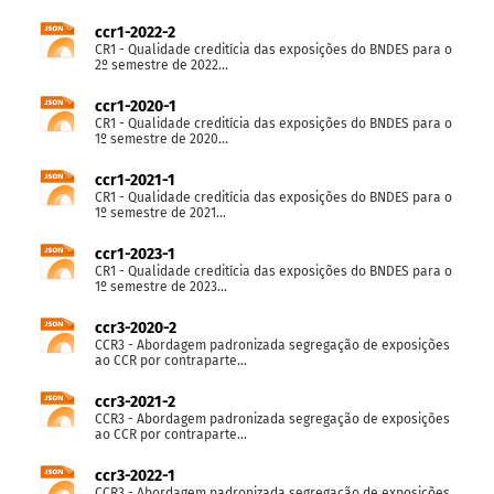
ccr1-2022-2
CR1 - Qualidade creditícia das exposições do BNDES para o
2º semestre de 2022...
ccr1-2020-1
CR1 - Qualidade creditícia das exposições do BNDES para o
1º semestre de 2020...
ccr1-2021-1
CR1 - Qualidade creditícia das exposições do BNDES para o
1º semestre de 2021...
ccr1-2023-1
CR1 - Qualidade creditícia das exposições do BNDES para o
1º semestre de 2023...
ccr3-2020-2
CCR3 - Abordagem padronizada segregação de exposições
ao CCR por contraparte...
ccr3-2021-2
CCR3 - Abordagem padronizada segregação de exposições
ao CCR por contraparte...
ccr3-2022-1
CCR3 - Abordagem padronizada segregação de exposições