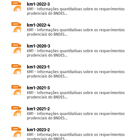
km1-2022-3
KM1 - Informações quantitativas sobre os requerimentos
prudenciais do BNDES...
km1-2022-4
KM1 - Informações quantitativas sobre os requerimentos
prudenciais do BNDES...
km1-2020-3
KM1 - Informações quantitativas sobre os requerimentos
prudenciais do BNDES...
km1-2023-1
KM1 - Informações quantitativas sobre os requerimentos
prudenciais do BNDES...
km1-2021-3
KM1 - Informações quantitativas sobre os requerimentos
prudenciais do BNDES...
km1-2021-2
KM1 - Informações quantitativas sobre os requerimentos
prudenciais do BNDES...
km1-2023-2
KM1 - Informações quantitativas sobre os requerimentos
prudenciais do BNDES...