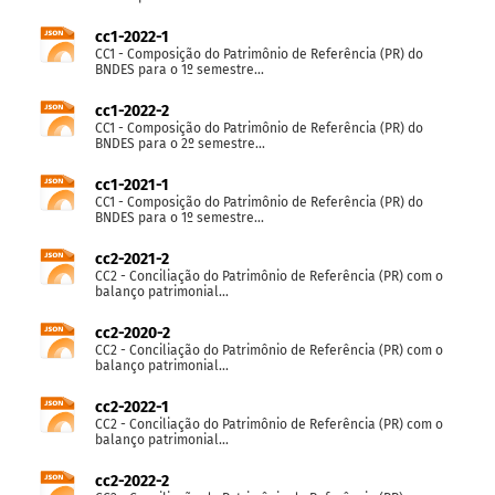
cc1-2022-1
CC1 - Composição do Patrimônio de Referência (PR) do
BNDES para o 1º semestre...
cc1-2022-2
CC1 - Composição do Patrimônio de Referência (PR) do
BNDES para o 2º semestre...
cc1-2021-1
CC1 - Composição do Patrimônio de Referência (PR) do
BNDES para o 1º semestre...
cc2-2021-2
CC2 - Conciliação do Patrimônio de Referência (PR) com o
balanço patrimonial...
cc2-2020-2
CC2 - Conciliação do Patrimônio de Referência (PR) com o
balanço patrimonial...
cc2-2022-1
CC2 - Conciliação do Patrimônio de Referência (PR) com o
balanço patrimonial...
cc2-2022-2