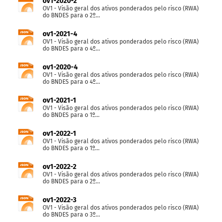
ov1-2020-2
OV1 - Visão geral dos ativos ponderados pelo risco (RWA)
do BNDES para o 2º...
ov1-2021-4
OV1 - Visão geral dos ativos ponderados pelo risco (RWA)
do BNDES para o 4º...
ov1-2020-4
OV1 - Visão geral dos ativos ponderados pelo risco (RWA)
do BNDES para o 4º...
ov1-2021-1
OV1 - Visão geral dos ativos ponderados pelo risco (RWA)
do BNDES para o 1º...
ov1-2022-1
OV1 - Visão geral dos ativos ponderados pelo risco (RWA)
do BNDES para o 1º...
ov1-2022-2
OV1 - Visão geral dos ativos ponderados pelo risco (RWA)
do BNDES para o 2º...
ov1-2022-3
OV1 - Visão geral dos ativos ponderados pelo risco (RWA)
do BNDES para o 3º...