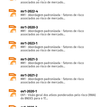
associados ao risco de mercado...
mr1-2022-4
MR1 - Abordagem padronizada - fatores de risco
associados ao risco de mercado...
mr1-2020-3
MR1 - Abordagem padronizada - fatores de risco
associados ao risco de mercado...
mr1-2023-1
MR1 - Abordagem padronizada - fatores de risco
associados ao risco de mercado...
mr1-2021-3
MR1 - Abordagem padronizada - fatores de risco
associados ao risco de mercado...
mr1-2021-2
MR1 - Abordagem padronizada - fatores de risco
associados ao risco de mercado...
ov1-2020-1
OV1 - Visão geral dos ativos ponderados pelo risco (RWA)
do BNDES para o 1º...