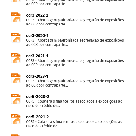
ao CCR por contraparte...
ccr3-2022-2
CCR3 - Abordagem padronizada segregação de exposições
ao CCR por contraparte...
ccr3-2020-1
CCR3 - Abordagem padronizada segregação de exposições
ao CCR por contraparte...
ccr3-2021-1
CCR3 - Abordagem padronizada segregação de exposições
ao CCR por contraparte...
ccr3-2023-1
CCR3 - Abordagem padronizada segregação de exposições
ao CCR por contraparte...
ccr5-2020-2
CCR5 - Colaterais financeiros associados a exposições ao
risco de crédito de...
ccr5-2021-2
CCR5 - Colaterais financeiros associados a exposições ao
risco de crédito de...