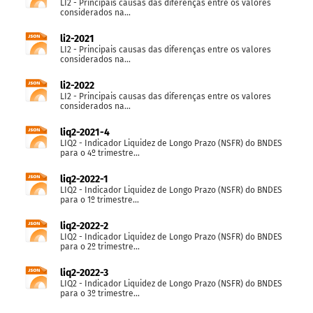
LI2 - Principais causas das diferenças entre os valores
considerados na...
li2-2021
LI2 - Principais causas das diferenças entre os valores
considerados na...
li2-2022
LI2 - Principais causas das diferenças entre os valores
considerados na...
liq2-2021-4
LIQ2 - Indicador Liquidez de Longo Prazo (NSFR) do BNDES
para o 4º trimestre...
liq2-2022-1
LIQ2 - Indicador Liquidez de Longo Prazo (NSFR) do BNDES
para o 1º trimestre...
liq2-2022-2
LIQ2 - Indicador Liquidez de Longo Prazo (NSFR) do BNDES
para o 2º trimestre...
liq2-2022-3
LIQ2 - Indicador Liquidez de Longo Prazo (NSFR) do BNDES
para o 3º trimestre...