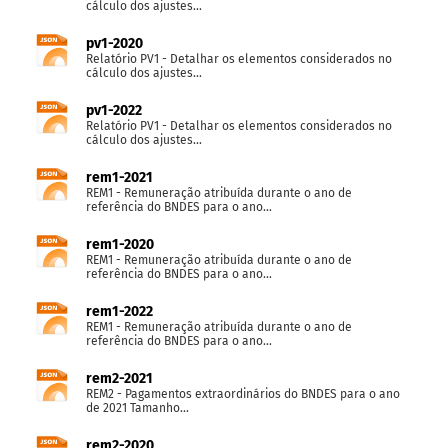
cálculo dos ajustes...
pv1-2020
Relatório PV1 - Detalhar os elementos considerados no
cálculo dos ajustes...
pv1-2022
Relatório PV1 - Detalhar os elementos considerados no
cálculo dos ajustes...
rem1-2021
REM1 - Remuneração atribuída durante o ano de
referência do BNDES para o ano...
rem1-2020
REM1 - Remuneração atribuída durante o ano de
referência do BNDES para o ano...
rem1-2022
REM1 - Remuneração atribuída durante o ano de
referência do BNDES para o ano...
rem2-2021
REM2 - Pagamentos extraordinários do BNDES para o ano
de 2021 Tamanho...
rem2-2020