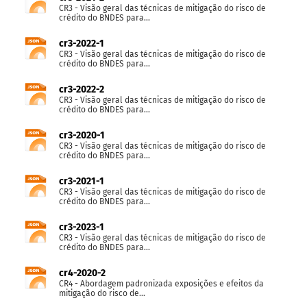
CR3 - Visão geral das técnicas de mitigação do risco de
crédito do BNDES para...
cr3-2022-1
CR3 - Visão geral das técnicas de mitigação do risco de
crédito do BNDES para...
cr3-2022-2
CR3 - Visão geral das técnicas de mitigação do risco de
crédito do BNDES para...
cr3-2020-1
CR3 - Visão geral das técnicas de mitigação do risco de
crédito do BNDES para...
cr3-2021-1
CR3 - Visão geral das técnicas de mitigação do risco de
crédito do BNDES para...
cr3-2023-1
CR3 - Visão geral das técnicas de mitigação do risco de
crédito do BNDES para...
cr4-2020-2
CR4 - Abordagem padronizada exposições e efeitos da
mitigação do risco de...