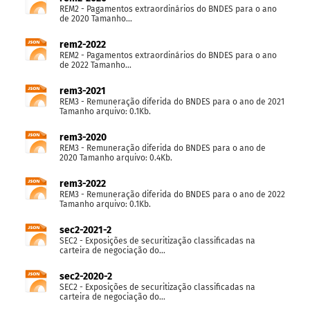
REM2 - Pagamentos extraordinários do BNDES para o ano
de 2020 Tamanho...
rem2-2022
REM2 - Pagamentos extraordinários do BNDES para o ano
de 2022 Tamanho...
rem3-2021
REM3 - Remuneração diferida do BNDES para o ano de 2021
Tamanho arquivo: 0.1Kb.
rem3-2020
REM3 - Remuneração diferida do BNDES para o ano de
2020 Tamanho arquivo: 0.4Kb.
rem3-2022
REM3 - Remuneração diferida do BNDES para o ano de 2022
Tamanho arquivo: 0.1Kb.
sec2-2021-2
SEC2 - Exposições de securitização classificadas na
carteira de negociação do...
sec2-2020-2
SEC2 - Exposições de securitização classificadas na
carteira de negociação do...