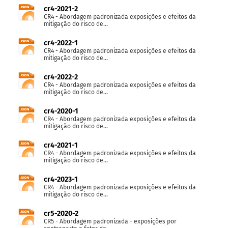
cr4-2021-2
CR4 - Abordagem padronizada exposições e efeitos da
mitigação do risco de...
cr4-2022-1
CR4 - Abordagem padronizada exposições e efeitos da
mitigação do risco de...
cr4-2022-2
CR4 - Abordagem padronizada exposições e efeitos da
mitigação do risco de...
cr4-2020-1
CR4 - Abordagem padronizada exposições e efeitos da
mitigação do risco de...
cr4-2021-1
CR4 - Abordagem padronizada exposições e efeitos da
mitigação do risco de...
cr4-2023-1
CR4 - Abordagem padronizada exposições e efeitos da
mitigação do risco de...
cr5-2020-2
CR5 - Abordagem padronizada - exposições por