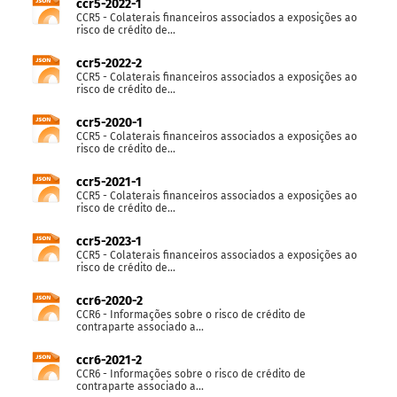
ccr5-2022-1
CCR5 - Colaterais financeiros associados a exposições ao
risco de crédito de...
ccr5-2022-2
CCR5 - Colaterais financeiros associados a exposições ao
risco de crédito de...
ccr5-2020-1
CCR5 - Colaterais financeiros associados a exposições ao
risco de crédito de...
ccr5-2021-1
CCR5 - Colaterais financeiros associados a exposições ao
risco de crédito de...
ccr5-2023-1
CCR5 - Colaterais financeiros associados a exposições ao
risco de crédito de...
ccr6-2020-2
CCR6 - Informações sobre o risco de crédito de
contraparte associado a...
ccr6-2021-2
CCR6 - Informações sobre o risco de crédito de
contraparte associado a...