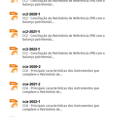
CC2 - Conciliação do Patrimônio de Referência (PR) com o
balanço patrimonial...
cc2-2020-1
CC2 - Conciliação do Patrimônio de Referência (PR) com o
balanço patrimonial...
cc2-2021-1
CC2 - Conciliação do Patrimônio de Referência (PR) com o
balanço patrimonial...
cc2-2023-1
CC2 - Conciliação do Patrimônio de Referência (PR) com o
balanço patrimonial...
cca-2020-2
CCA - Principais características dos instrumentos que
compõem o Patrimônio de...
cca-2021-2
CCA - Principais características dos instrumentos que
compõem o Patrimônio de...
cca-2022-1
CCA - Principais características dos instrumentos que
compõem o Patrimônio de...