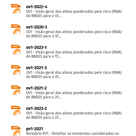
ov1-2022-4
OV1 - Visão geral dos ativos ponderados pelo risco (RWA)
do BNDES para o 4º...
ov1-2020-3
OV1 - Visão geral dos ativos ponderados pelo risco (RWA)
do BNDES para o 3º...
ov1-2023-1
OV1 - Visão geral dos ativos ponderados pelo risco (RWA)
do BNDES para o 1º...
ov1-2021-3
OV1 - Visão geral dos ativos ponderados pelo risco (RWA)
do BNDES para o 3º...
ov1-2021-2
OV1 - Visão geral dos ativos ponderados pelo risco (RWA)
do BNDES para o 2º...
ov1-2023-2
OV1 - Visão geral dos ativos ponderados pelo risco (RWA)
do BNDES para o 2º...
pv1-2021
Relatório PV1 - Detalhar os elementos considerados no