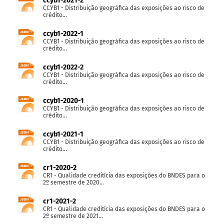
ccyb1-2021-2
CCYB1 - Distribuição geográfica das exposições ao risco de
crédito...
ccyb1-2022-1
CCYB1 - Distribuição geográfica das exposições ao risco de
crédito...
ccyb1-2022-2
CCYB1 - Distribuição geográfica das exposições ao risco de
crédito...
ccyb1-2020-1
CCYB1 - Distribuição geográfica das exposições ao risco de
crédito...
ccyb1-2021-1
CCYB1 - Distribuição geográfica das exposições ao risco de
crédito...
cr1-2020-2
CR1 - Qualidade creditícia das exposições do BNDES para o
2º semestre de 2020...
cr1-2021-2
CR1 - Qualidade creditícia das exposições do BNDES para o
2º semestre de 2021...