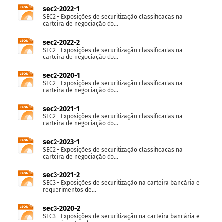
sec2-2022-1
SEC2 - Exposições de securitização classificadas na
carteira de negociação do...
sec2-2022-2
SEC2 - Exposições de securitização classificadas na
carteira de negociação do...
sec2-2020-1
SEC2 - Exposições de securitização classificadas na
carteira de negociação do...
sec2-2021-1
SEC2 - Exposições de securitização classificadas na
carteira de negociação do...
sec2-2023-1
SEC2 - Exposições de securitização classificadas na
carteira de negociação do...
sec3-2021-2
SEC3 - Exposições de securitização na carteira bancária e
requerimentos de...
sec3-2020-2
SEC3 - Exposições de securitização na carteira bancária e