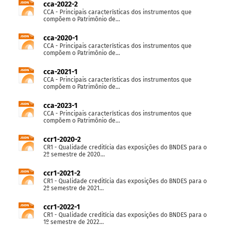
cca-2022-2
CCA - Principais características dos instrumentos que
compõem o Patrimônio de...
cca-2020-1
CCA - Principais características dos instrumentos que
compõem o Patrimônio de...
cca-2021-1
CCA - Principais características dos instrumentos que
compõem o Patrimônio de...
cca-2023-1
CCA - Principais características dos instrumentos que
compõem o Patrimônio de...
ccr1-2020-2
CR1 - Qualidade creditícia das exposições do BNDES para o
2º semestre de 2020...
ccr1-2021-2
CR1 - Qualidade creditícia das exposições do BNDES para o
2º semestre de 2021...
ccr1-2022-1
CR1 - Qualidade creditícia das exposições do BNDES para o
1º semestre de 2022...