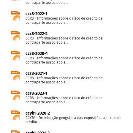
contraparte associado a...
ccr8-2022-1
CCR8 - Informações sobre o risco de crédito de
contraparte associado a...
ccr8-2022-2
CCR8 - Informações sobre o risco de crédito de
contraparte associado a...
ccr8-2020-1
CCR8 - Informações sobre o risco de crédito de
contraparte associado a...
ccr8-2021-1
CCR8 - Informações sobre o risco de crédito de
contraparte associado a...
ccr8-2023-1
CCR8 - Informações sobre o risco de crédito de
contraparte associado a...
ccyb1-2020-2
CCYB1 - Distribuição geográfica das exposições ao risco de
crédito...