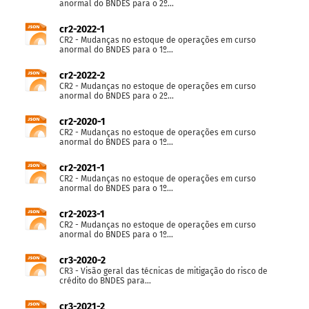
anormal do BNDES para o 2º...
cr2-2022-1
CR2 - Mudanças no estoque de operações em curso
anormal do BNDES para o 1º...
cr2-2022-2
CR2 - Mudanças no estoque de operações em curso
anormal do BNDES para o 2º...
cr2-2020-1
CR2 - Mudanças no estoque de operações em curso
anormal do BNDES para o 1º...
cr2-2021-1
CR2 - Mudanças no estoque de operações em curso
anormal do BNDES para o 1º...
cr2-2023-1
CR2 - Mudanças no estoque de operações em curso
anormal do BNDES para o 1º...
cr3-2020-2
CR3 - Visão geral das técnicas de mitigação do risco de
crédito do BNDES para...
cr3-2021-2