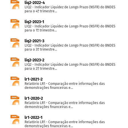
liq2-2022-4
LIQ2 - Indicador Liquidez de Longo Prazo (NSFR) do BNDES
para o 4º trimestre...
liq2-2023-1
LIQ2 - Indicador Liquidez de Longo Prazo (NSFR) do BNDES
para o 1º trimestre...
liq2-2021-3
LIQ2 - Indicador Liquidez de Longo Prazo (NSFR) do BNDES
para o 3º trimestre...
liq2-2023-2
LIQ2 - Indicador Liquidez de Longo Prazo (NSFR) do BNDES
para o 2º trimestre...
lr1-2021-2
Relatório LR1 - Comparação entre informações das
demonstrações financeiras e...
lr1-2020-2
Relatório LR1 - Comparação entre informações das
demonstrações financeiras e...
lr1-2022-1
Relatório LR1 - Comparação entre informações das
demonstrações financeiras e...