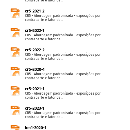
contraparte e fator de...
cr5-2021-2
CR5 - Abordagem padronizada - exposições por
contraparte e fator de...
cr5-2022-1
CR5 - Abordagem padronizada - exposições por
contraparte e fator de...
cr5-2022-2
CR5 - Abordagem padronizada - exposições por
contraparte e fator de...
cr5-2020-1
CR5 - Abordagem padronizada - exposições por
contraparte e fator de...
cr5-2021-1
CR5 - Abordagem padronizada - exposições por
contraparte e fator de...
cr5-2023-1
CR5 - Abordagem padronizada - exposições por
contraparte e fator de...
km1-2020-1