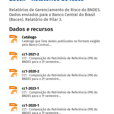
Relatórios de Gerenciamento de Risco do BNDES.
Dados enviados para o Banco Central do Brasil
(Bacen). Relatório de Pilar 3.
Dados e recursos
Catálogo
Catálogo que lista dados publicados no formato exigido
pelo Banco Central....
cc1-2021-2
CC1 - Composição do Patrimônio de Referência (PR) do
BNDES para o 2º semestre...
cc1-2020-2
CC1 - Composição do Patrimônio de Referência (PR) do
BNDES para o 2º semestre...
cc1-2023-1
CC1 - Composição do Patrimônio de Referência (PR) do
BNDES para o 1º semestre...
cc1-2020-1
CC1 - Composição do Patrimônio de Referência (PR) do
BNDES para o 1º semestre...