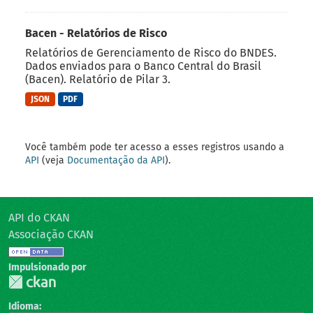
Bacen - Relatórios de Risco
Relatórios de Gerenciamento de Risco do BNDES.
Dados enviados para o Banco Central do Brasil
(Bacen). Relatório de Pilar 3.
JSON
PDF
Você também pode ter acesso a esses registros usando a
API
(veja
Documentação da API
).
API do CKAN
Associação CKAN
Impulsionado por
Idioma