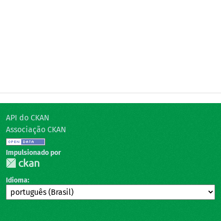
API do CKAN
Associação CKAN
Impulsionado por
Idioma