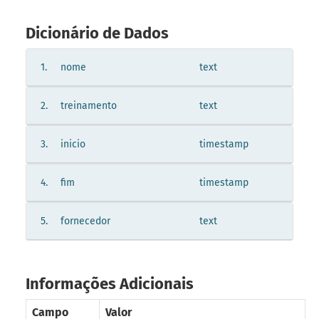
Dicionário de Dados
1.
nome
text
2.
treinamento
text
3.
inicio
timestamp
4.
fim
timestamp
5.
fornecedor
text
Informações Adicionais
Campo
Valor