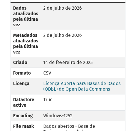
Dados
2 de julho de 2026
atualizados
pela última
vez
Metadados
2 de julho de 2026
atualizados
pela última
vez
Criado
14 de fevereiro de 2025
Formato
CSV
Licença
Licença Aberta para Bases de Dados
(ODbL) do Open Data Commons
Datastore
True
active
Encoding
Windows-1252
File mask
Dados abertos - Base de