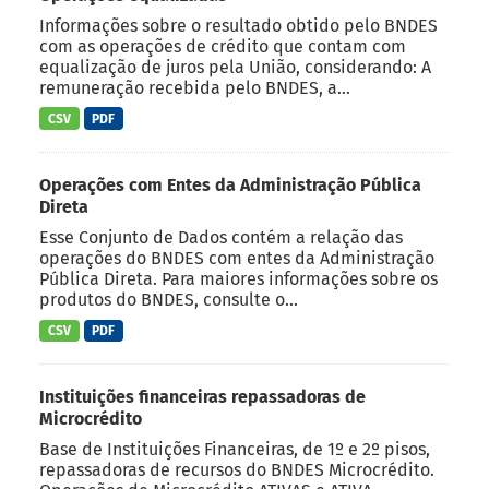
Informações sobre o resultado obtido pelo BNDES
com as operações de crédito que contam com
equalização de juros pela União, considerando: A
remuneração recebida pelo BNDES, a...
CSV
PDF
Operações com Entes da Administração Pública
Direta
Esse Conjunto de Dados contém a relação das
operações do BNDES com entes da Administração
Pública Direta. Para maiores informações sobre os
produtos do BNDES, consulte o...
CSV
PDF
Instituições financeiras repassadoras de
Microcrédito
Base de Instituições Financeiras, de 1º e 2º pisos,
repassadoras de recursos do BNDES Microcrédito.