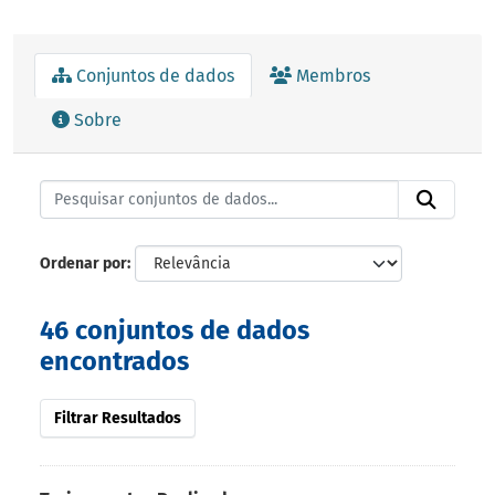
Conjuntos de dados
Membros
Sobre
Ordenar por
46 conjuntos de dados
encontrados
Filtrar Resultados