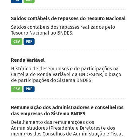
Saldos contábeis de repasses do Tesouro Nacional
Saldos contábeis dos repasses realizados pelo
Tesouro Nacional ao BNDES.
CSV
PDF
Renda Variável
Histórico de desembolsos e de participações na
Carteira de Renda Variável da BNDESPAR, o braço
de participações do Sistema BNDES.
CSV
PDF
Remuneração dos administradores e conselheiros
das empresas do Sistema BNDES
Detalhamento das remunerações dos
Administradores (Presidente e Diretores) e dos
membros dos Conselhos de Administração e Fiscal