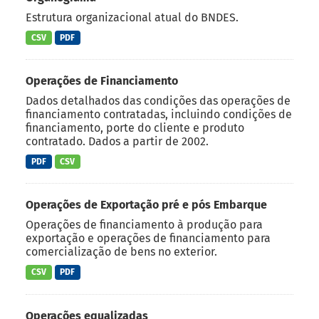
Estrutura organizacional atual do BNDES.
CSV
PDF
Operações de Financiamento
Dados detalhados das condições das operações de
financiamento contratadas, incluindo condições de
financiamento, porte do cliente e produto
contratado. Dados a partir de 2002.
PDF
CSV
Operações de Exportação pré e pós Embarque
Operações de financiamento à produção para
exportação e operações de financiamento para
comercialização de bens no exterior.
CSV
PDF
Operações equalizadas