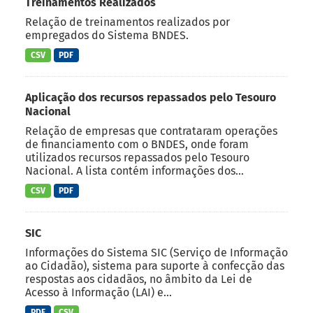
Treinamentos Realizados
Relação de treinamentos realizados por
empregados do Sistema BNDES.
CSV
PDF
Aplicação dos recursos repassados pelo Tesouro
Nacional
Relação de empresas que contrataram operações
de financiamento com o BNDES, onde foram
utilizados recursos repassados pelo Tesouro
Nacional. A lista contém informações dos...
CSV
PDF
SIC
Informações do Sistema SIC (Serviço de Informação
ao Cidadão), sistema para suporte à confecção das
respostas aos cidadãos, no âmbito da Lei de
Acesso à Informação (LAI) e...
PDF
CSV