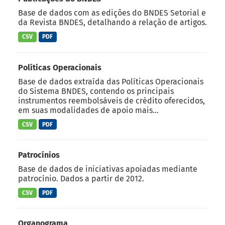
Base de dados com as edições do BNDES Setorial e
da Revista BNDES, detalhando a relação de artigos.
CSV
PDF
Políticas Operacionais
Base de dados extraída das Políticas Operacionais
do Sistema BNDES, contendo os principais
instrumentos reembolsáveis de crédito oferecidos,
em suas modalidades de apoio mais...
CSV
PDF
Patrocínios
Base de dados de iniciativas apoiadas mediante
patrocínio. Dados a partir de 2012.
CSV
PDF
Organograma