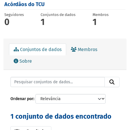
Acórdãos do TCU
Seguidores
Conjuntos de dados
Membros
0
1
1
Conjuntos de dados
Membros
Sobre
Ordenar por
1 conjunto de dados encontrado