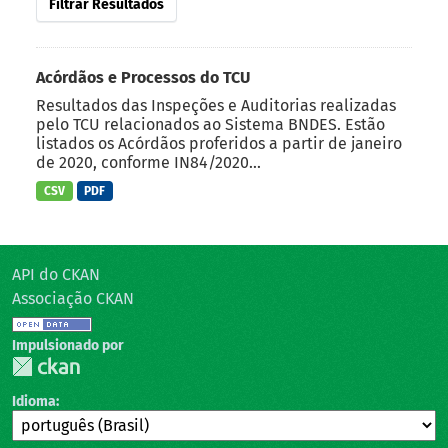
Filtrar Resultados
Acórdãos e Processos do TCU
Resultados das Inspeções e Auditorias realizadas
pelo TCU relacionados ao Sistema BNDES. Estão
listados os Acórdãos proferidos a partir de janeiro
de 2020, conforme IN84/2020...
CSV
PDF
API do CKAN
Associação CKAN
Impulsionado por
Idioma