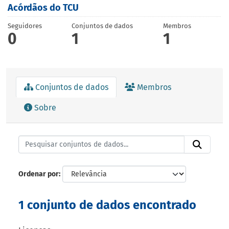
Acórdãos do TCU
Seguidores
Conjuntos de dados
Membros
0
1
1
Conjuntos de dados
Membros
Sobre
Ordenar por
1 conjunto de dados encontrado