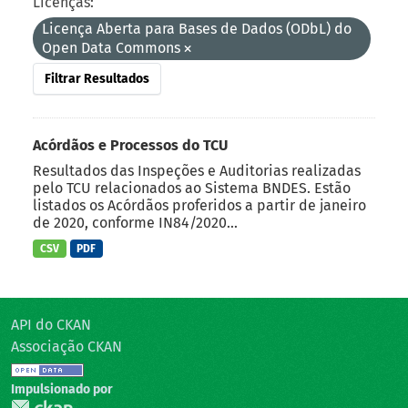
Licenças:
Licença Aberta para Bases de Dados (ODbL) do
Open Data Commons
Filtrar Resultados
Acórdãos e Processos do TCU
Resultados das Inspeções e Auditorias realizadas
pelo TCU relacionados ao Sistema BNDES. Estão
listados os Acórdãos proferidos a partir de janeiro
de 2020, conforme IN84/2020...
CSV
PDF
API do CKAN
Associação CKAN
Impulsionado por