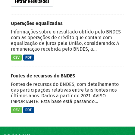
Filtrar Resultados
Operações equalizadas
Informações sobre o resultado obtido pelo BNDES
com as operações de crédito que contam com
equalização de juros pela União, considerando: A
remuneração recebida pelo BNDES, a...
CSV
PDF
Fontes de recursos do BNDES
Fontes de recursos do BNDES, com detalhamento
das participações relativas entre tais fontes nos
últimos anos. Dados a partir de 2021. AVISO
IMPORTANTE: Esta base está passando...
CSV
PDF