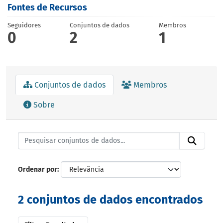
Fontes de Recursos
Seguidores
Conjuntos de dados
Membros
0
2
1
Conjuntos de dados
Membros
Sobre
Ordenar por
2 conjuntos de dados encontrados