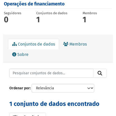
Operações de financiamento
Seguidores
Conjuntos de dados
Membros
0
1
1
Conjuntos de dados
Membros
Sobre
Ordenar por
1 conjunto de dados encontrado