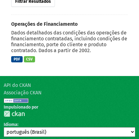
Filtrar Resultados
Operações de Financiamento
Dados detalhados das condições das operações de
financiamento contratadas, incluindo condições de
financiamento, porte do cliente e produto
contratado. Dados a partir de 2002.
PDF
CSV
API do CKAN
Associação CKAN
Impulsionado por
Idioma