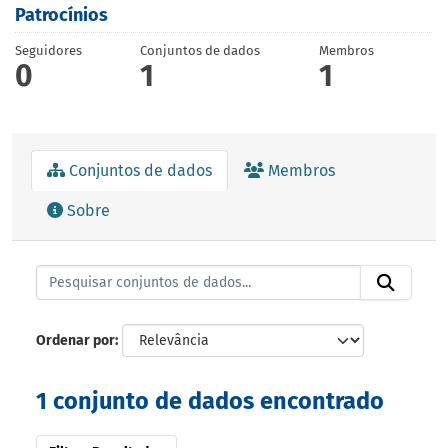
Patrocínios
Seguidores
Conjuntos de dados
Membros
0
1
1
Conjuntos de dados
Membros
Sobre
Ordenar por
1 conjunto de dados encontrado