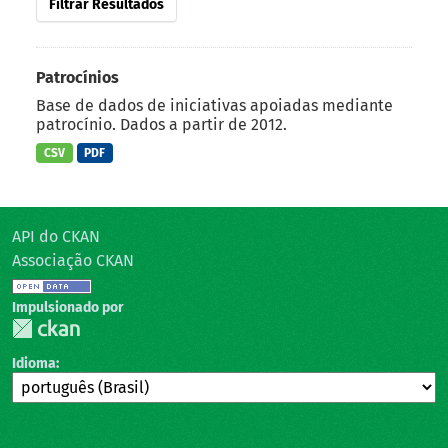
Filtrar Resultados
Patrocínios
Base de dados de iniciativas apoiadas mediante
patrocínio. Dados a partir de 2012.
CSV
PDF
API do CKAN
Associação CKAN
Impulsionado por
Idioma