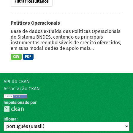
Filtrar Resultados
Políticas Operacionais
Base de dados extraída das Políticas Operacionais
do Sistema BNDES, contendo os principais
instrumentos reembolsáveis de crédito oferecidos,
em suas modalidades de apoio mais...
CSV
PDF
API do CKAN
Associação CKAN
Impulsionado por
Idioma