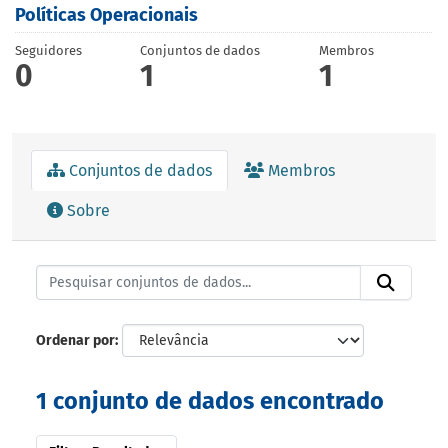
Políticas Operacionais
Seguidores
Conjuntos de dados
Membros
0
1
1
Conjuntos de dados
Membros
Sobre
Ordenar por
1 conjunto de dados encontrado