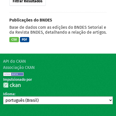
Filtrar Resultados
Publicações do BNDES
Base de dados com as edições do BNDES Setorial e
da Revista BNDES, detalhando a relação de artigos.
CSV
PDF
API do CKAN
Associação CKAN
Impulsionado por
Idioma