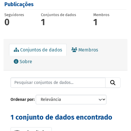
Publicações
Seguidores
Conjuntos de dados
Membros
0
1
1
Conjuntos de dados
Membros
Sobre
Ordenar por
1 conjunto de dados encontrado