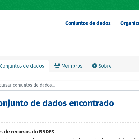
Conjuntos de dados
Organiz
Conjuntos de dados
Membros
Sobre
conjunto de dados encontrado
s de recursos do BNDES