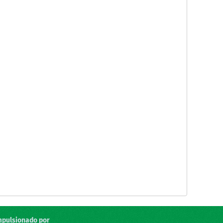
mpulsionado por