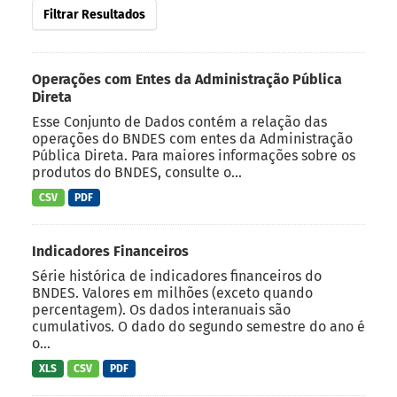
Filtrar Resultados
Operações com Entes da Administração Pública
Direta
Esse Conjunto de Dados contém a relação das
operações do BNDES com entes da Administração
Pública Direta. Para maiores informações sobre os
produtos do BNDES, consulte o...
CSV
PDF
Indicadores Financeiros
Série histórica de indicadores financeiros do
BNDES. Valores em milhões (exceto quando
percentagem). Os dados interanuais são
cumulativos. O dado do segundo semestre do ano é
o...
XLS
CSV
PDF