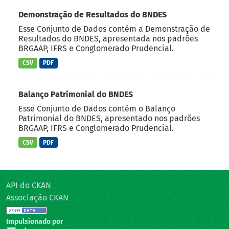
Demonstração de Resultados do BNDES
Esse Conjunto de Dados contém a Demonstração de
Resultados do BNDES, apresentada nos padrões
BRGAAP, IFRS e Conglomerado Prudencial.
CSV
PDF
Balanço Patrimonial do BNDES
Esse Conjunto de Dados contém o Balanço
Patrimonial do BNDES, apresentado nos padrões
BRGAAP, IFRS e Conglomerado Prudencial.
CSV
PDF
API do CKAN
Associação CKAN
Impulsionado por