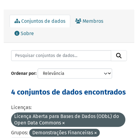
Conjuntos de dados
Membros
Sobre
Ordenar por
4 conjuntos de dados encontrados
Licenças:
Licença Aberta para Bases de Dados (ODbL) do
Open Data Commons
Grupos:
Demonstrações Financeiras