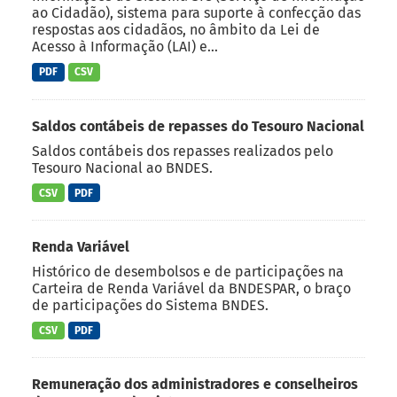
ao Cidadão), sistema para suporte à confecção das
respostas aos cidadãos, no âmbito da Lei de
Acesso à Informação (LAI) e...
PDF
CSV
Saldos contábeis de repasses do Tesouro Nacional
Saldos contábeis dos repasses realizados pelo
Tesouro Nacional ao BNDES.
CSV
PDF
Renda Variável
Histórico de desembolsos e de participações na
Carteira de Renda Variável da BNDESPAR, o braço
de participações do Sistema BNDES.
CSV
PDF
Remuneração dos administradores e conselheiros