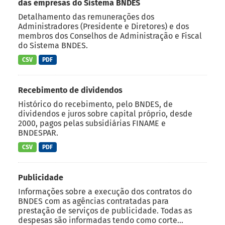
das empresas do Sistema BNDES
Detalhamento das remunerações dos
Administradores (Presidente e Diretores) e dos
membros dos Conselhos de Administração e Fiscal
do Sistema BNDES.
CSV
PDF
Recebimento de dividendos
Histórico do recebimento, pelo BNDES, de
dividendos e juros sobre capital próprio, desde
2000, pagos pelas subsidiárias FINAME e
BNDESPAR.
CSV
PDF
Publicidade
Informações sobre a execução dos contratos do
BNDES com as agências contratadas para
prestação de serviços de publicidade. Todas as
despesas são informadas tendo como corte...