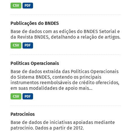
CSV
PDF
Publicações do BNDES
Base de dados com as edições do BNDES Setorial e
da Revista BNDES, detalhando a relação de artigos.
CSV
PDF
Políticas Operacionais
Base de dados extraída das Políticas Operacionais
do Sistema BNDES, contendo os principais
instrumentos reembolsáveis de crédito oferecidos,
em suas modalidades de apoio mais...
CSV
PDF
Patrocínios
Base de dados de iniciativas apoiadas mediante
patrocínio. Dados a partir de 2012.