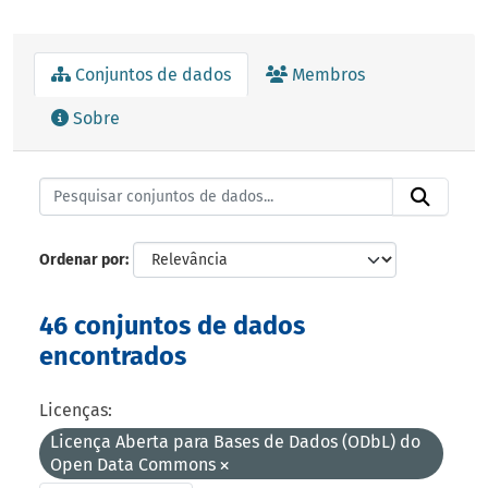
Conjuntos de dados
Membros
Sobre
Ordenar por
46 conjuntos de dados
encontrados
Licenças:
Licença Aberta para Bases de Dados (ODbL) do
Open Data Commons