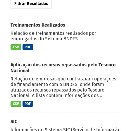
Filtrar Resultados
Treinamentos Realizados
Relação de treinamentos realizados por
empregados do Sistema BNDES.
CSV
PDF
Aplicação dos recursos repassados pelo Tesouro
Nacional
Relação de empresas que contrataram operações
de financiamento com o BNDES, onde foram
utilizados recursos repassados pelo Tesouro
Nacional. A lista contém informações dos...
CSV
PDF
SIC
Informações do Sistema SIC (Serviço de Informação