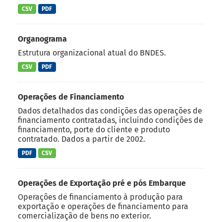
CSV
PDF
Organograma
Estrutura organizacional atual do BNDES.
CSV
PDF
Operações de Financiamento
Dados detalhados das condições das operações de
financiamento contratadas, incluindo condições de
financiamento, porte do cliente e produto
contratado. Dados a partir de 2002.
PDF
CSV
Operações de Exportação pré e pós Embarque
Operações de financiamento à produção para
exportação e operações de financiamento para
comercialização de bens no exterior.