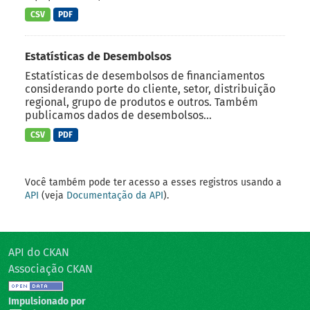
CSV
PDF
Estatísticas de Desembolsos
Estatísticas de desembolsos de financiamentos
considerando porte do cliente, setor, distribuição
regional, grupo de produtos e outros. Também
publicamos dados de desembolsos...
CSV
PDF
Você também pode ter acesso a esses registros usando a
API
(veja
Documentação da API
).
API do CKAN
Associação CKAN
Impulsionado por