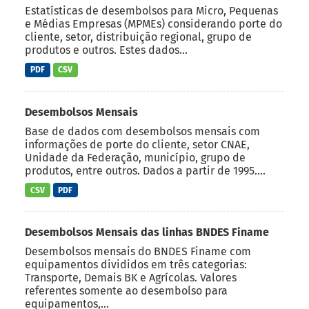
Estatísticas de desembolsos para Micro, Pequenas
e Médias Empresas (MPMEs) considerando porte do
cliente, setor, distribuição regional, grupo de
produtos e outros. Estes dados...
PDF
CSV
Desembolsos Mensais
Base de dados com desembolsos mensais com
informações de porte do cliente, setor CNAE,
Unidade da Federação, município, grupo de
produtos, entre outros. Dados a partir de 1995....
CSV
PDF
Desembolsos Mensais das linhas BNDES Finame
Desembolsos mensais do BNDES Finame com
equipamentos divididos em três categorias:
Transporte, Demais BK e Agrícolas. Valores
referentes somente ao desembolso para
equipamentos,...