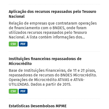
Aplicação dos recursos repassados pelo Tesouro
Nacional
Relação de empresas que contrataram operações
de financiamento com o BNDES, onde foram
utilizados recursos repassados pelo Tesouro
Nacional. A lista contém informações dos...
CSV
PDF
Instituições financeiras repassadoras de
Microcrédito
Base de Instituições Financeiras, de 1º e 2º pisos,
repassadoras de recursos do BNDES Microcrédito.
Operações de Microcrédito ATIVAS e ATIVA-
UTILIZADAS. Dados a partir de 2015.
CSV
PDF
Estatísticas Desembolsos MPME