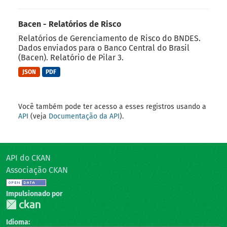
Bacen - Relatórios de Risco
Relatórios de Gerenciamento de Risco do BNDES.
Dados enviados para o Banco Central do Brasil
(Bacen). Relatório de Pilar 3.
JSON
PDF
Você também pode ter acesso a esses registros usando a
API
(veja
Documentação da API
).
API do CKAN
Associação CKAN
Impulsionado por
Idioma