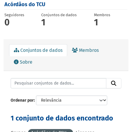
Acórdãos do TCU
Seguidores
Conjuntos de dados
Membros
0
1
1
Conjuntos de dados
Membros
Sobre
Ordenar por
1 conjunto de dados encontrado